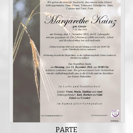
PARTE