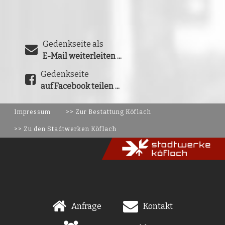
Gedenkseite als
E-Mail weiterleiten ...
Gedenkseite
auf Facebook teilen ...
Impressum
>> Zur Bestattung Köflach
>> Zu den Stadtwerken Köflach
Anfrage
Kontakt