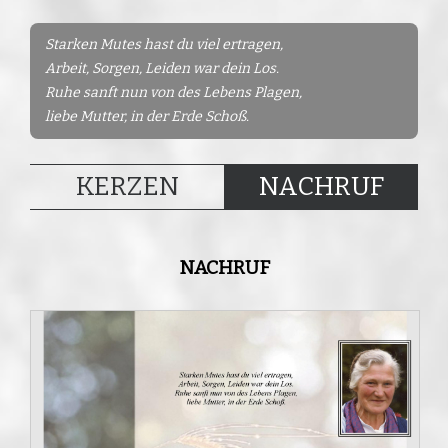
Starken Mutes hast du viel ertragen,
Arbeit, Sorgen, Leiden war dein Los.
Ruhe sanft nun von des Lebens Plagen,
liebe Mutter, in der Erde Schoß.
KERZEN
NACHRUF
NACHRUF