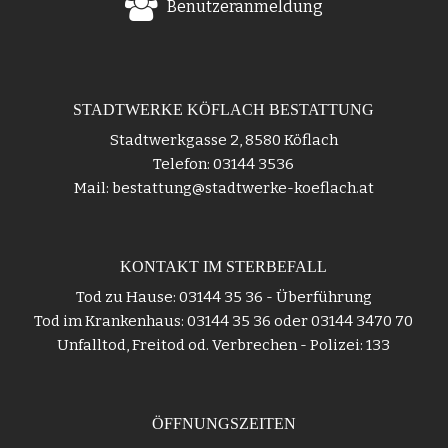
Benutzeranmeldung
STADTWERKE KÖFLACH BESTATTUNG
Stadtwerkgasse 2, 8580 Köflach
Telefon: 03144 3536
Mail: bestattung@stadtwerke-koeflach.at
KONTAKT IM STERBEFALL
Tod zu Hause: 03144 35 36 - Überführung
Tod im Krankenhaus: 03144 35 36 oder 03144 3470 70
Unfalltod, Freitod od. Verbrechen - Polizei: 133
ÖFFNUNGSZEITEN