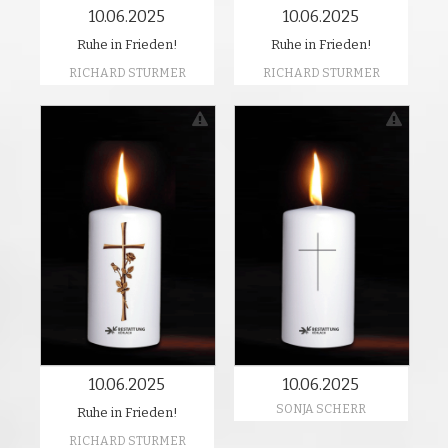
10.06.2025
10.06.2025
Ruhe in Frieden!
Ruhe in Frieden!
RICHARD STURMER
RICHARD STURMER
10.06.2025
10.06.2025
SONJA SCHERR
Ruhe in Frieden!
RICHARD STURMER