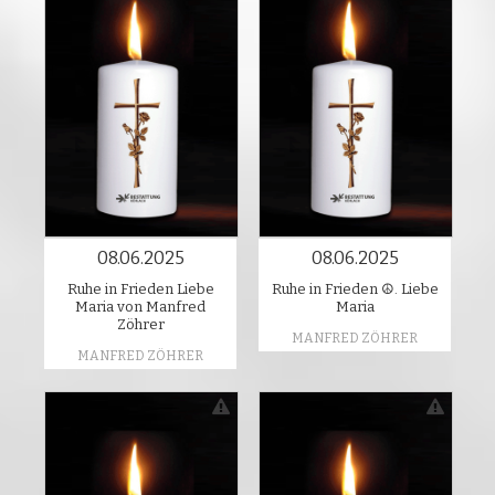
08.06.2025
08.06.2025
Ruhe in Frieden Liebe
Ruhe in Frieden ☮️. Liebe
Maria von Manfred
Maria
Zöhrer
MANFRED ZÖHRER
MANFRED ZÖHRER