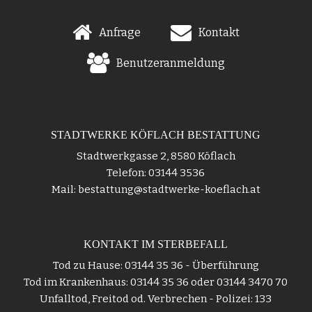
Anfrage
Kontakt
Benutzeranmeldung
STADTWERKE KÖFLACH BESTATTUNG
Stadtwerkgasse 2, 8580 Köflach
Telefon: 03144 3536
Mail: bestattung@stadtwerke-koeflach.at
KONTAKT IM STERBEFALL
Tod zu Hause: 03144 35 36 - Überführung
Tod im Krankenhaus: 03144 35 36 oder 03144 3470 70
Unfalltod, Freitod od. Verbrechen - Polizei: 133