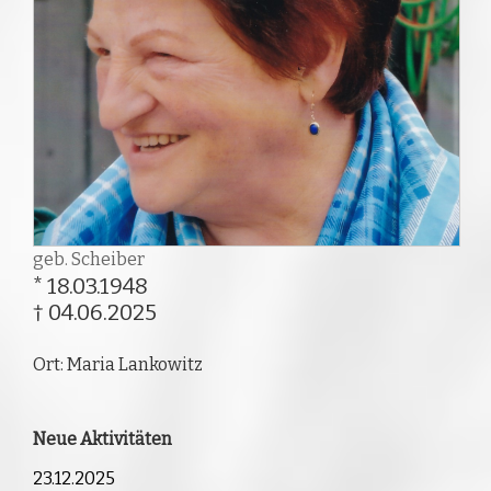
geb. Scheiber
* 18.03.1948
† 04.06.2025
Ort: Maria Lankowitz
Neue Aktivitäten
23.12.2025