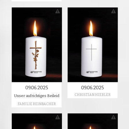
09.06.2025
09.06.2025
CHRISTIAN HIEBLER
Unser aufrichtiges Beileid
FAMILIE REINBACHER