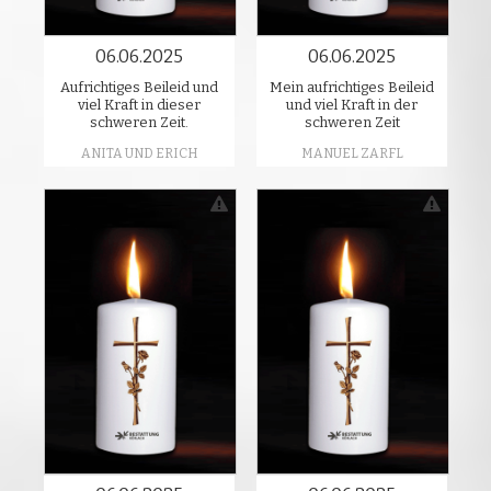
06.06.2025
06.06.2025
Aufrichtiges Beileid und
Mein aufrichtiges Beileid
viel Kraft in dieser
und viel Kraft in der
schweren Zeit.
schweren Zeit
ANITA UND ERICH
MANUEL ZARFL