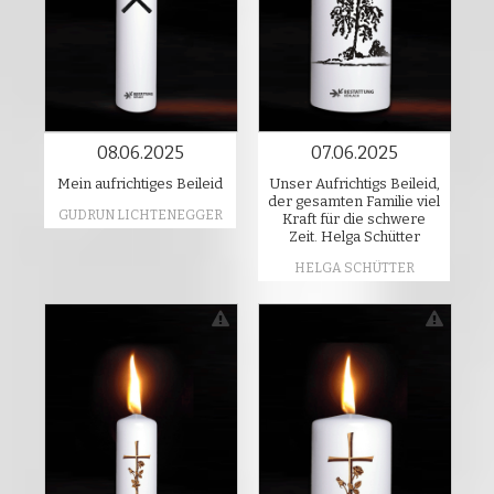
08.06.2025
07.06.2025
Mein aufrichtiges Beileid
Unser Aufrichtigs Beileid,
der gesamten Familie viel
GUDRUN LICHTENEGGER
Kraft für die schwere
Zeit. Helga Schütter
HELGA SCHÜTTER