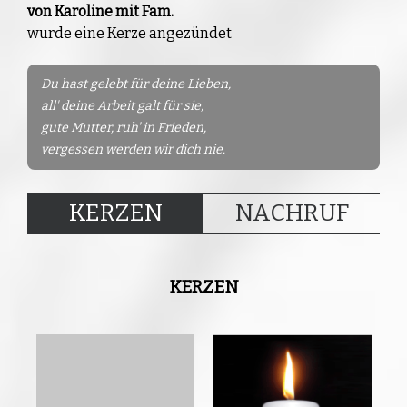
von Karoline mit Fam.
wurde eine Kerze angezündet
Du hast gelebt für deine Lieben,
all' deine Arbeit galt für sie,
gute Mutter, ruh' in Frieden,
vergessen werden wir dich nie.
KERZEN
NACHRUF
KERZEN