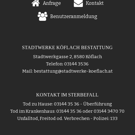
Anfrage
Kontakt
Benutzeranmeldung
STADTWERKE KÖFLACH BESTATTUNG
Stadtwerkgasse 2, 8580 Köflach
Telefon: 03144 3536
Mail: bestattung@stadtwerke-koeflach.at
KONTAKT IM STERBEFALL
Tod zu Hause: 03144 35 36 - Überführung
Tod im Krankenhaus: 03144 35 36 oder 03144 3470 70
Unfalltod, Freitod od. Verbrechen - Polizei: 133