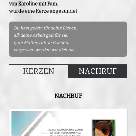
von Karoline mit Fam.
wurde eine Kerze angezündet
Du hast gelebt für deine Lieben,
all' deine Arbeit galt für sie,
gute Mutter, ruh' in Frieden,
vergessen werden wir dich nie.
KERZEN
NACHRUF
NACHRUF