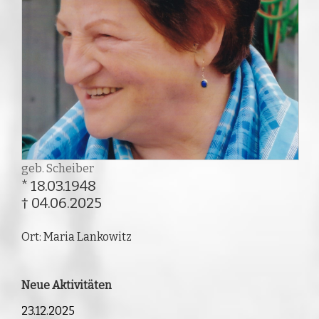
geb. Scheiber
* 18.03.1948
† 04.06.2025
Ort: Maria Lankowitz
Neue Aktivitäten
23.12.2025