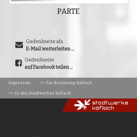
PARTE
Gedenkseite als
E-Mail weiterleiten ...
Gedenkseite
auf Facebook teilen ...
Impressum
>> Zur Bestattung Köflach
>> Zu den Stadtwerken Köflach