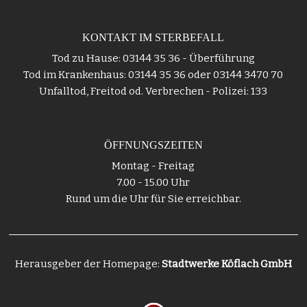
KONTAKT IM STERBEFALL
Tod zu Hause: 03144 35 36 - Überführung
Tod im Krankenhaus: 03144 35 36 oder 03144 3470 70
Unfalltod, Freitod od. Verbrechen - Polizei: 133
ÖFFNUNGSZEITEN
Montag - Freitag
7.00 - 15.00 Uhr
Rund um die Uhr für Sie erreichbar.
Herausgeber der Homepage:
Stadtwerke Köflach GmbH