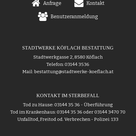
Anfrage
Kontakt
Benutzeranmeldung
STADTWERKE KÖFLACH BESTATTUNG
Stadtwerkgasse 2, 8580 Köflach
Telefon: 03144 3536
Mail: bestattung@stadtwerke-koeflach.at
KONTAKT IM STERBEFALL
Tod zu Hause: 03144 35 36 - Überführung
Tod im Krankenhaus: 03144 35 36 oder 03144 3470 70
Unfalltod, Freitod od. Verbrechen - Polizei: 133