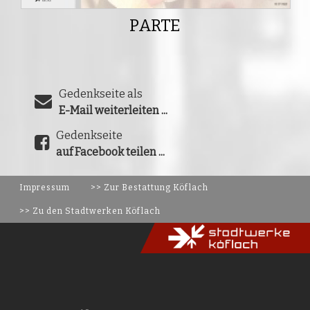
PARTE
Gedenkseite als
E-Mail weiterleiten ...
Gedenkseite
auf Facebook teilen ...
Impressum
>> Zur Bestattung Köflach
>> Zu den Stadtwerken Köflach