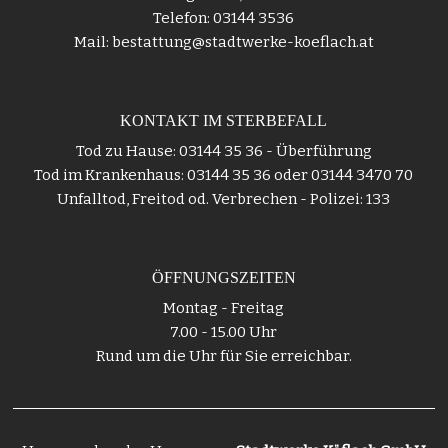
Telefon: 03144 3536
Mail: bestattung@stadtwerke-koeflach.at
KONTAKT IM STERBEFALL
Tod zu Hause: 03144 35 36 - Überführung
Tod im Krankenhaus: 03144 35 36 oder 03144 3470 70
Unfalltod, Freitod od. Verbrechen - Polizei: 133
ÖFFNUNGSZEITEN
Montag - Freitag
7.00 - 15.00 Uhr
Rund um die Uhr für Sie erreichbar.