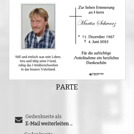
PARTE
Gedenkseite als
E-Mail weiterleiten ...