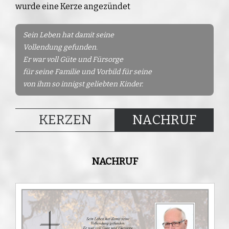
wurde eine Kerze angezündet
Sein Leben hat damit seine
Vollendung gefunden.
Er war voll Güte und Fürsorge
für seine Familie und Vorbild für seine
von ihm so innigst geliebten Kinder.
KERZEN
NACHRUF
NACHRUF