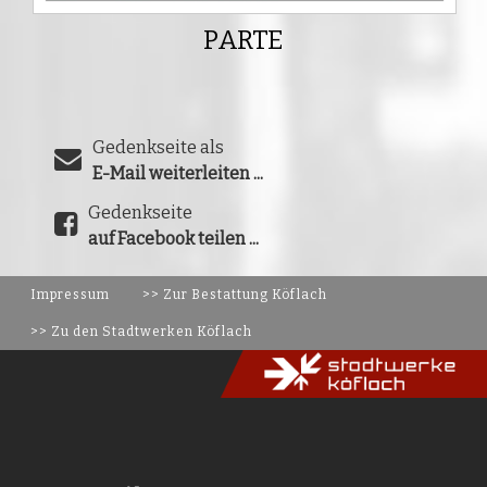
PARTE
Gedenkseite als
E-Mail weiterleiten ...
Gedenkseite
auf Facebook teilen ...
Impressum
>> Zur Bestattung Köflach
>> Zu den Stadtwerken Köflach