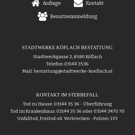
Anfrage
Kontakt
Benutzeranmeldung
STADTWERKE KÖFLACH BESTATTUNG
Stadtwerkgasse 2, 8580 Köflach
Telefon: 03144 3536
Mail: bestattung@stadtwerke-koeflach.at
KONTAKT IM STERBEFALL
Tod zu Hause: 03144 35 36 - Überführung
Tod im Krankenhaus: 03144 35 36 oder 03144 3470 70
Unfalltod, Freitod od. Verbrechen - Polizei: 133