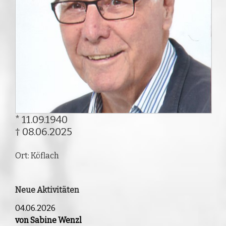
* 11.09.1940
† 08.06.2025
Ort: Köflach
Neue Aktivitäten
04.06.2026
von Sabine Wenzl