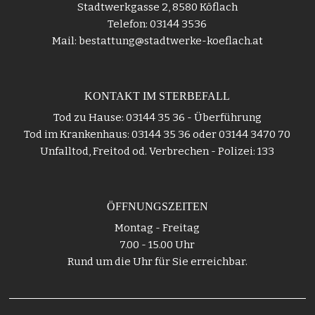
Stadtwerkgasse 2, 8580 Köflach
Telefon: 03144 3536
Mail: bestattung@stadtwerke-koeflach.at
KONTAKT IM STERBEFALL
Tod zu Hause: 03144 35 36 - Überführung
Tod im Krankenhaus: 03144 35 36 oder 03144 3470 70
Unfalltod, Freitod od. Verbrechen - Polizei: 133
ÖFFNUNGSZEITEN
Montag - Freitag
7.00 - 15.00 Uhr
Rund um die Uhr für Sie erreichbar.