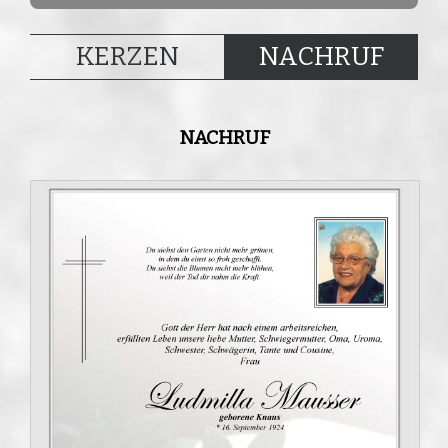
KERZEN
NACHRUF
NACHRUF