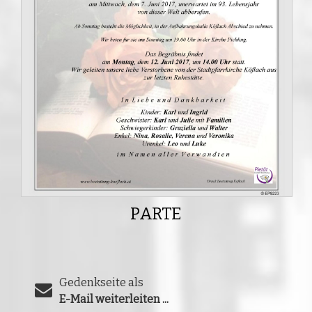
PARTE
Gedenkseite als
E-Mail weiterleiten ...