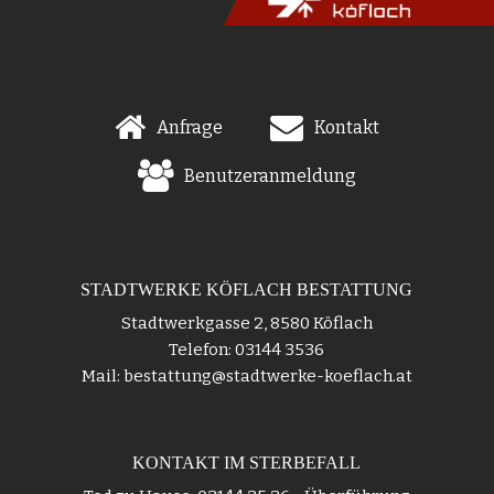
Anfrage
Kontakt
Benutzeranmeldung
STADTWERKE KÖFLACH BESTATTUNG
Stadtwerkgasse 2, 8580 Köflach
Telefon: 03144 3536
Mail: bestattung@stadtwerke-koeflach.at
KONTAKT IM STERBEFALL