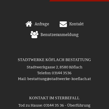
Anfrage
Kontakt
Benutzeranmeldung
STADTWERKE KÖFLACH BESTATTUNG
Stadtwerkgasse 2, 8580 Köflach
Telefon: 03144 3536
Mail: bestattung@stadtwerke-koeflach.at
KONTAKT IM STERBEFALL
Tod zu Hause: 03144 35 36 - Überführung