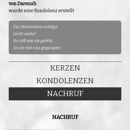
von Darenxb
wurde eine Kondolenz erstellt
Ein Mutterherz schlägt
nicht mehr!
So still wie sie gelebt,
ist sie von uns gegangen.
KERZEN
KONDOLENZEN
NACHRUF
NACHRUF