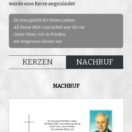
wurde eine Kerze angezündet
Du hast gelebt für Deine Lieben.
All Deine Müh' und Arbeit war für sie.
Guter Vater, ruh in Frieden,
wir vergessen Deiner nie.
KERZEN
NACHRUF
NACHRUF