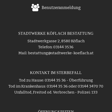
Benutzeranmeldung
STADTWERKE KÖFLACH BESTATTUNG
Stadtwerkgasse 2, 8580 Köflach
Telefon: 03144 3536
Mail: bestattung@stadtwerke-koeflach.at
KONTAKT IM STERBEFALL
Tod zu Hause: 03144 35 36 - Überführung
Tod im Krankenhaus: 03144 35 36 oder 03144 3470 70
Unfalltod, Freitod od. Verbrechen - Polizei: 133
ÖFFNUNGSZEITEN