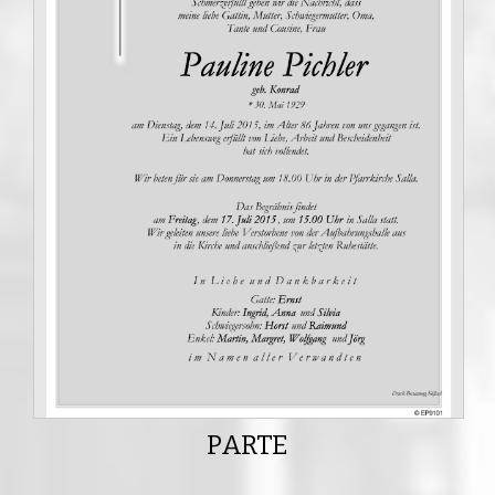
PARTE