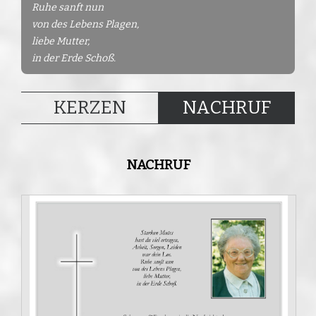
Ruhe sanft nun
von des Lebens Plagen,
liebe Mutter,
in der Erde Schoß.
KERZEN
NACHRUF
NACHRUF