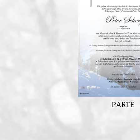
PARTE