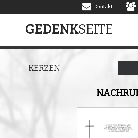
Kontakt
SEITE
GEDENK
KERZEN
NACHRU