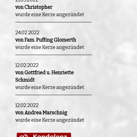
von Christopher
wurde eine Kerze angezündet
24.02.2022
von Fam. Puffing Glomerth
wurde eine Kerze angezündet
12.02.2022
von Gottfried u. Henriette
Schmidt
wurde eine Kerze angezündet
12.02.2022
von Andrea Marschnig
wurde eine Kerze angezündet