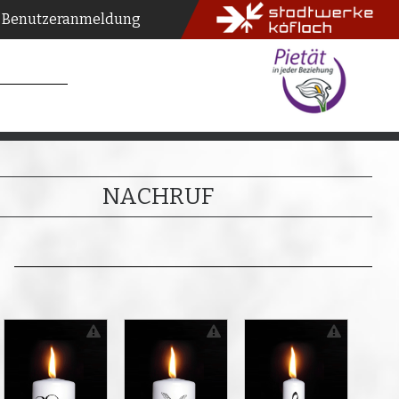
Benutzeranmeldung
NACHRUF