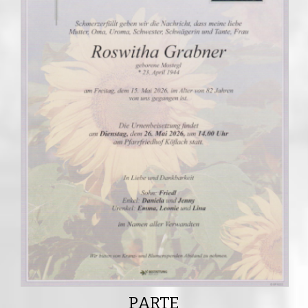
PARTE