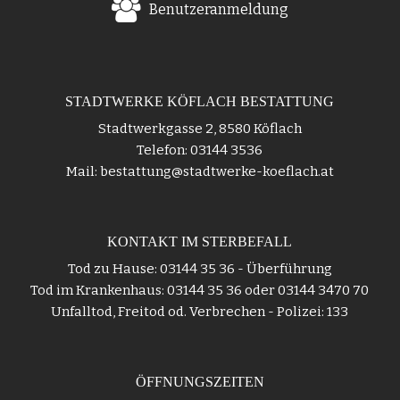
Benutzeranmeldung
STADTWERKE KÖFLACH BESTATTUNG
Stadtwerkgasse 2, 8580 Köflach
Telefon: 03144 3536
Mail: bestattung@stadtwerke-koeflach.at
KONTAKT IM STERBEFALL
Tod zu Hause: 03144 35 36 - Überführung
Tod im Krankenhaus: 03144 35 36 oder 03144 3470 70
Unfalltod, Freitod od. Verbrechen - Polizei: 133
ÖFFNUNGSZEITEN