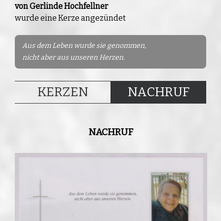
von Gerlinde Hochfellner
wurde eine Kerze angezündet
Aus dem Leben wurde sie genommen,
nicht aber aus unseren Herzen.
KERZEN
NACHRUF
NACHRUF