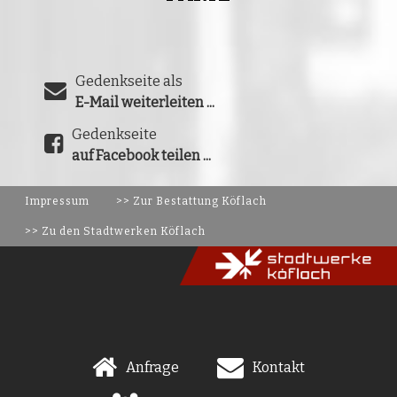
Gedenkseite als
E-Mail weiterleiten ...
Gedenkseite
auf Facebook teilen ...
Impressum
>> Zur Bestattung Köflach
>> Zu den Stadtwerken Köflach
Anfrage
Kontakt