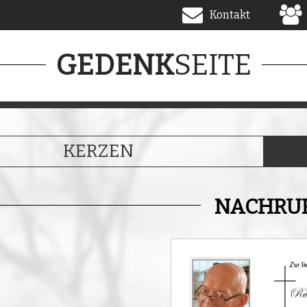
Kontakt
SEITE
GEDENK
KERZEN
NACHRU