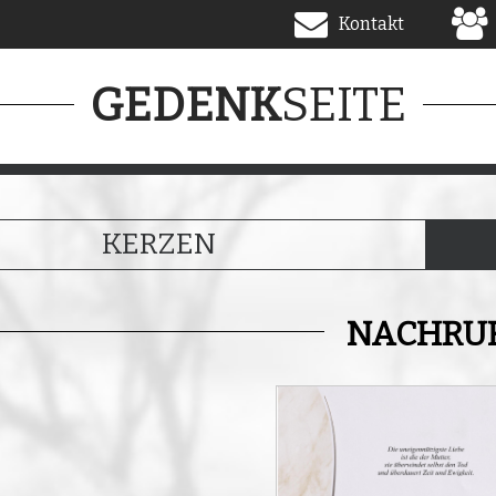
Kontakt
SEITE
GEDENK
KERZEN
NACHRU