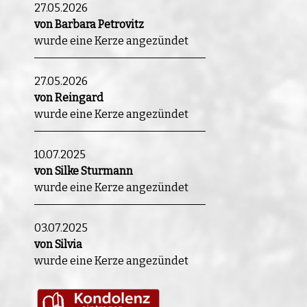
27.05.2026
von Barbara Petrovitz
wurde eine Kerze angezündet
27.05.2026
von Reingard
wurde eine Kerze angezündet
10.07.2025
von Silke Sturmann
wurde eine Kerze angezündet
03.07.2025
von Silvia
wurde eine Kerze angezündet