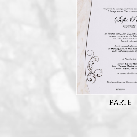
PARTE