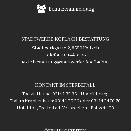
Benutzeranmeldung
STADTWERKE KÖFLACH BESTATTUNG
Stadtwerkgasse 2, 8580 Köflach
Telefon: 03144 3536
Mail: bestattung@stadtwerke-koeflach.at
KONTAKT IM STERBEFALL
Tod zu Hause: 03144 35 36 - Überführung
Tod im Krankenhaus: 03144 35 36 oder 03144 3470 70
Unfalltod, Freitod od. Verbrechen - Polizei: 133
ÖFFNUNGSZEITEN