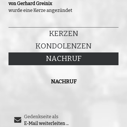
von Gerhard Greinix
wurde eine Kerze angezündet
KERZEN
KONDOLENZEN
NACHRUF
NACHRUF
Gedenkseite als
E-Mail weiterleiten ...