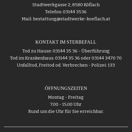
Stadtwerkgasse 2, 8580 Köflach
Telefon: 03144 3536
Mail: bestattung@stadtwerke-koeflach.at
KONTAKT IM STERBEFALL
Tod zu Hause: 03144 35 36 - Überführung
Tod im Krankenhaus: 03144 35 36 oder 03144 3470 70
Unfalltod, Freitod od. Verbrechen - Polizei: 133
ÖFFNUNGSZEITEN
Montag - Freitag
7.00 - 15.00 Uhr
Rund um die Uhr für Sie erreichbar.