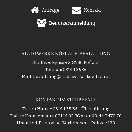
Anfrage
Kontakt
Benutzeranmeldung
STADTWERKE KÖFLACH BESTATTUNG
Stadtwerkgasse 2, 8580 Köflach
Telefon: 03144 3536
Mail: bestattung@stadtwerke-koeflach.at
KONTAKT IM STERBEFALL
Tod zu Hause: 03144 35 36 - Überführung
Tod im Krankenhaus: 03144 35 36 oder 03144 3470 70
Unfalltod, Freitod od. Verbrechen - Polizei: 133