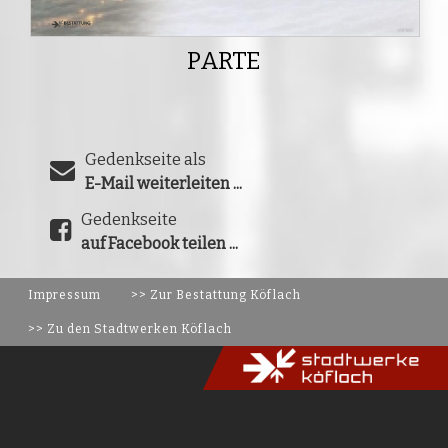
PARTE
Gedenkseite als
E-Mail weiterleiten ...
Gedenkseite
auf Facebook teilen ...
Impressum
>> Zur Bestattung Köflach
>> Zu den Stadtwerken Köflach