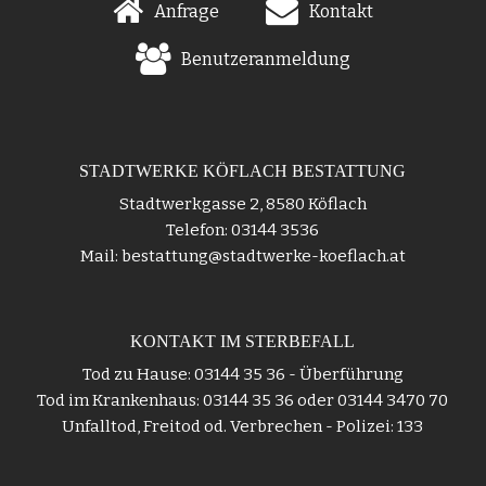
Anfrage
Kontakt
Benutzeranmeldung
STADTWERKE KÖFLACH BESTATTUNG
Stadtwerkgasse 2, 8580 Köflach
Telefon: 03144 3536
Mail: bestattung@stadtwerke-koeflach.at
KONTAKT IM STERBEFALL
Tod zu Hause: 03144 35 36 - Überführung
Tod im Krankenhaus: 03144 35 36 oder 03144 3470 70
Unfalltod, Freitod od. Verbrechen - Polizei: 133