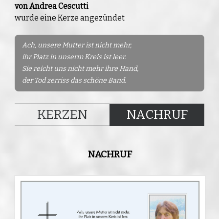
von Andrea Cescutti
wurde eine Kerze angezündet
Ach, unsere Mutter ist nicht mehr,
ihr Platz in unserm Kreis ist leer.
Sie reicht uns nicht mehr ihre Hand,
der Tod zerriss das schöne Band.
KERZEN
NACHRUF
NACHRUF