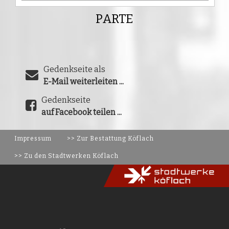
PARTE
Gedenkseite als
E-Mail weiterleiten ...
Gedenkseite
auf Facebook teilen ...
Impressum
>> Zur Bestattung Köflach
>> Zu den Stadtwerken Köflach