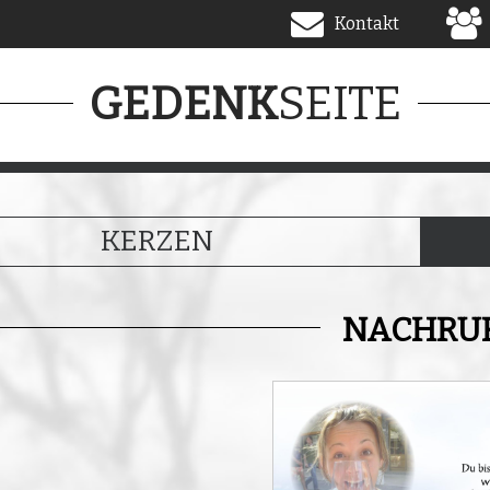
Kontakt
SEITE
GEDENK
KERZEN
NACHRU