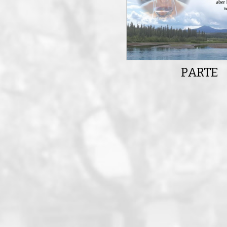
PARTE