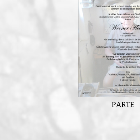
PARTE