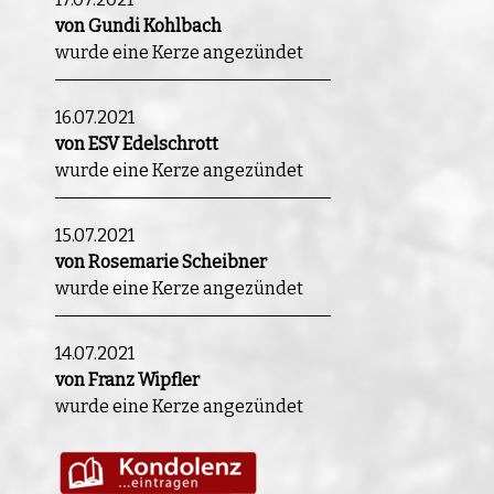
von Gundi Kohlbach
wurde eine Kerze angezündet
16.07.2021
von ESV Edelschrott
wurde eine Kerze angezündet
15.07.2021
von Rosemarie Scheibner
wurde eine Kerze angezündet
14.07.2021
von Franz Wipfler
wurde eine Kerze angezündet