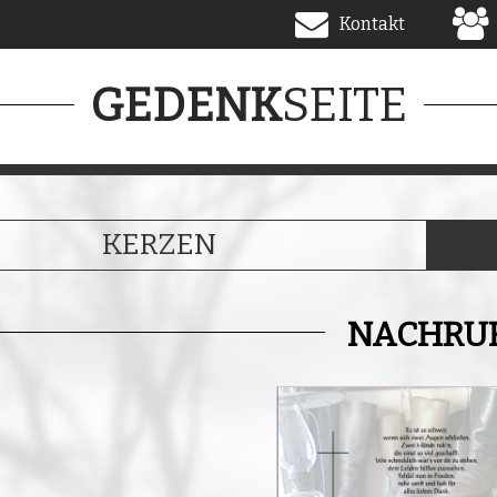
Kontakt
SEITE
GEDENK
KERZEN
NACHRU