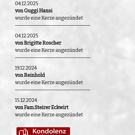
04.12.2025
von Guggi Hansi
wurde eine Kerze angezündet
04.12.2025
von Brigitte Roscher
wurde eine Kerze angezündet
19.12.2024
von Reinhold
wurde eine Kerze angezündet
15.12.2024
von Fam.Steirer Eckwirt
wurde eine Kerze angezündet