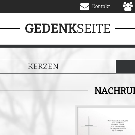
Kontakt
SEITE
GEDENK
KERZEN
NACHRU