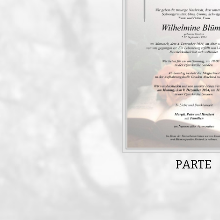
PARTE