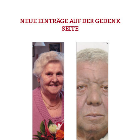
NEUE EINTRÄGE AUF DER GEDENK
SEITE