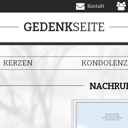
Kontakt
SEITE
GEDENK
KERZEN
KONDOLENZ
NACHRU