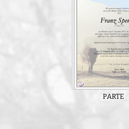
PARTE