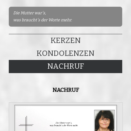
Die Mutter war´s,
was braucht´s der Worte mehr.
KERZEN
KONDOLENZEN
NACHRUF
NACHRUF