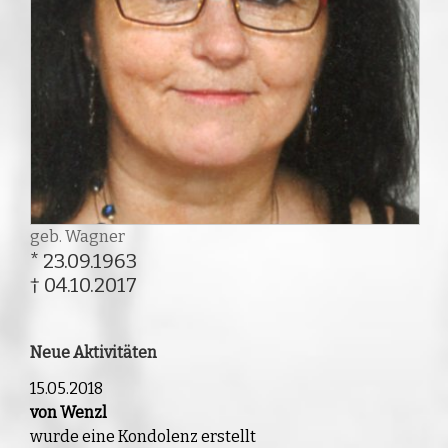
geb. Wagner
* 23.09.1963
† 04.10.2017
Neue Aktivitäten
15.05.2018
von Wenzl
wurde eine Kondolenz erstellt