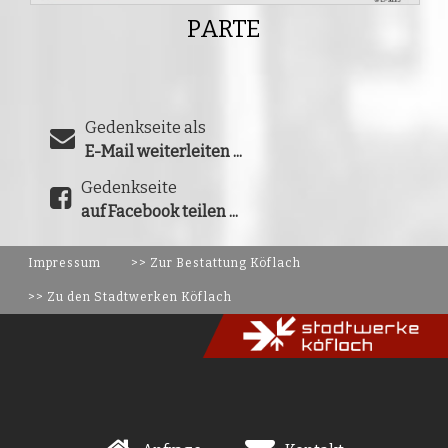
PARTE
Gedenkseite als
E-Mail weiterleiten ...
Gedenkseite
auf Facebook teilen ...
Impressum
>> Zur Bestattung Köflach
>> Zu den Stadtwerken Köflach