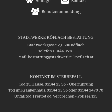
Anfrage
Kontakt
Benutzeranmeldung
STADTWERKE KÖFLACH BESTATTUNG
Stadtwerkgasse 2, 8580 Köflach
Telefon: 03144 3536
Mail: bestattung@stadtwerke-koeflach.at
KONTAKT IM STERBEFALL
Tod zu Hause: 03144 35 36 - Überführung
Tod im Krankenhaus: 03144 35 36 oder 03144 3470 70
Unfalltod, Freitod od. Verbrechen - Polizei: 133