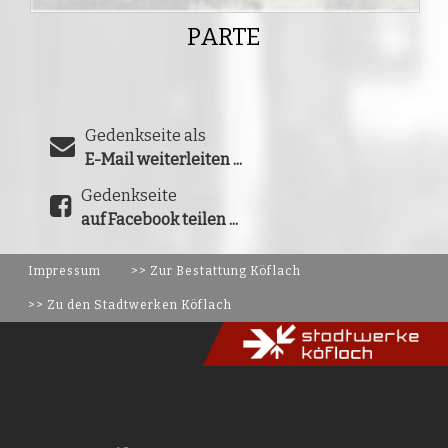
PARTE
Gedenkseite als
E-Mail weiterleiten ...
Gedenkseite
auf Facebook teilen ...
Impressum
>> Zur Bestattung Köflach
>> Zu den Stadtwerken Köflach