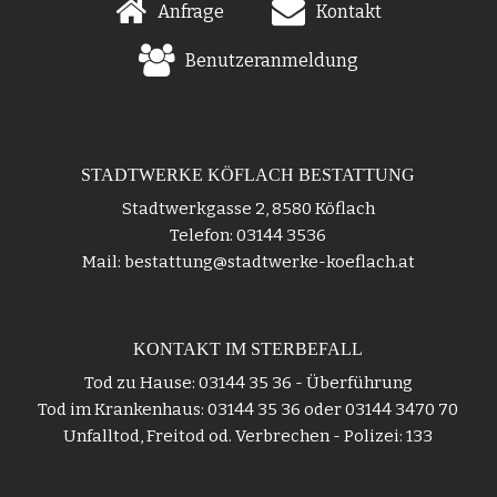
Anfrage
Kontakt
Benutzeranmeldung
STADTWERKE KÖFLACH BESTATTUNG
Stadtwerkgasse 2, 8580 Köflach
Telefon: 03144 3536
Mail: bestattung@stadtwerke-koeflach.at
KONTAKT IM STERBEFALL
Tod zu Hause: 03144 35 36 - Überführung
Tod im Krankenhaus: 03144 35 36 oder 03144 3470 70
Unfalltod, Freitod od. Verbrechen - Polizei: 133